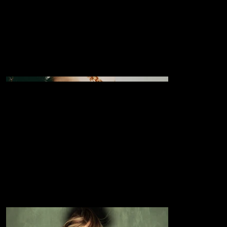
KAMPAŇ