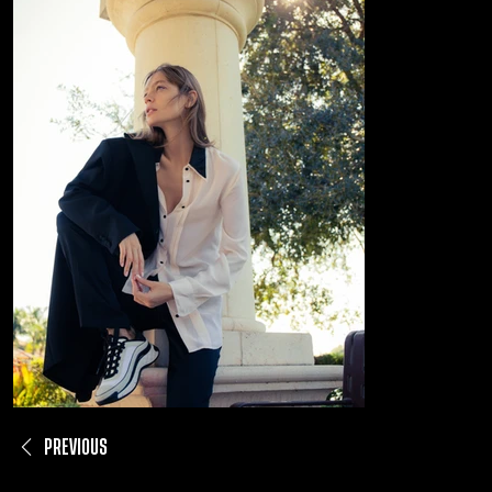
PREVIOUS