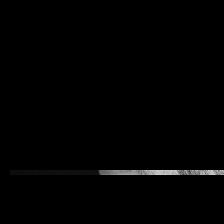
EDITOR